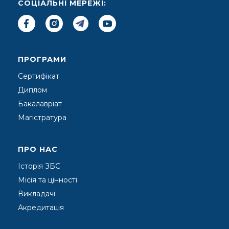
СОЦІАЛЬНІ МЕРЕЖІ:
ПРОГРАМИ
Сертифікат
Диплом
Бакалавріат
Магістратура
ПРО НАС
Історія ЗБС
Місія та цінності
Викладачі
Акредитація