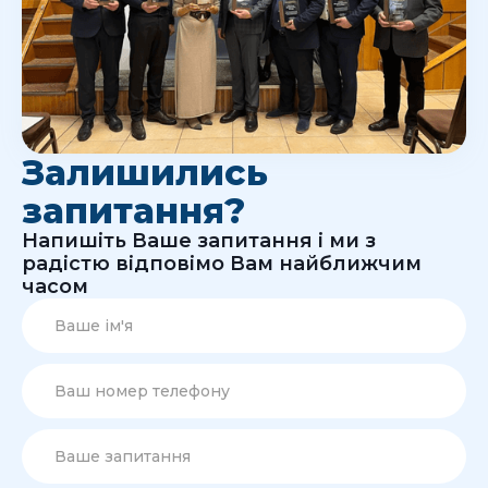
Залишились
запитання?
Напишіть Ваше запитання і ми з
радістю відповімо Вам найближчим
часом