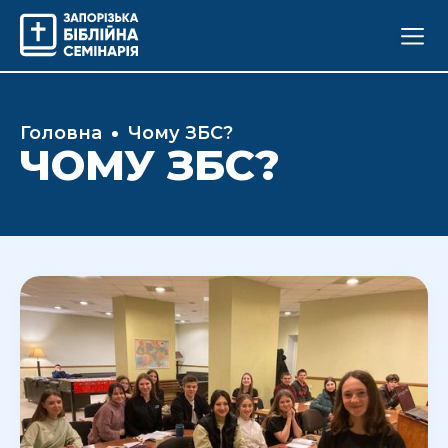
Головна
Чому ЗБС?
ЧОМУ ЗБС?