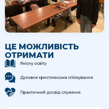
ЦЕ МОЖЛИВІСТЬ
ОТРИМАТИ
Якісну освіту
Духовне християнське спілкування
Практичний досвід служіння